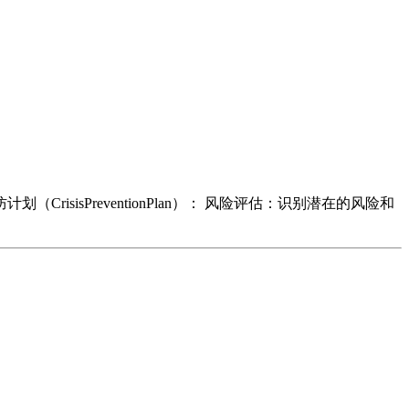
isPreventionPlan）： 风险评估：识别潜在的风险和