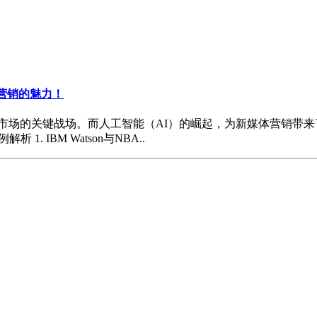
营销的魅力！
场的关键战场。而人工智能（AI）的崛起，为新媒体营销带来了
 IBM Watson与NBA..