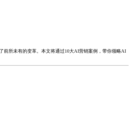
前所未有的变革。本文将通过10大AI营销案例，带你领略AI