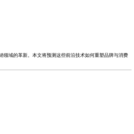
销领域的革新。本文将预测这些前沿技术如何重塑品牌与消费