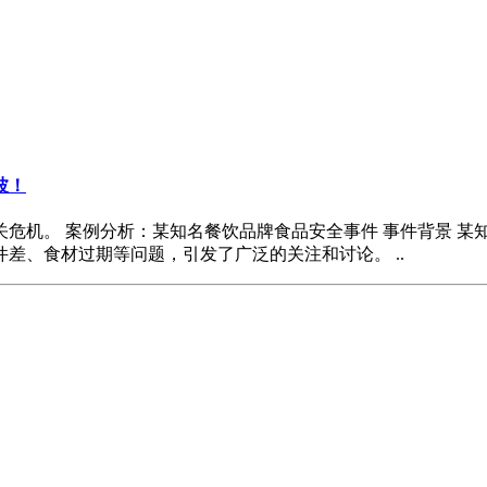
波！
危机。 案例分析：某知名餐饮品牌食品安全事件 事件背景 某
差、食材过期等问题，引发了广泛的关注和讨论。 ..