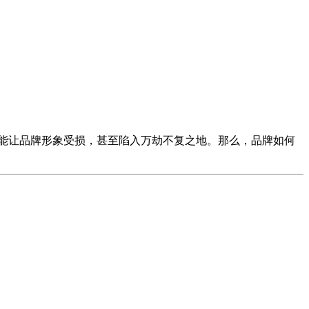
能让品牌形象受损，甚至陷入万劫不复之地。那么，品牌如何