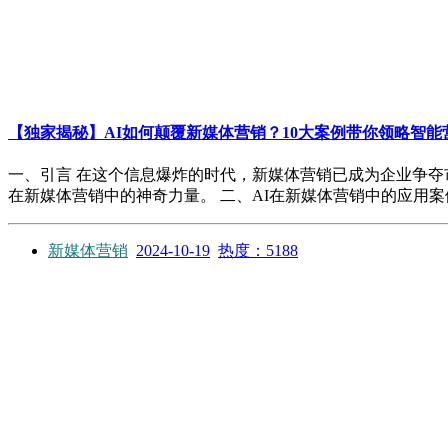
【独家揭秘】AI如何颠覆新媒体营销？10大案例带你领略智能
一、引言 在这个信息爆炸的时代，新媒体营销已成为企业争夺市
在新媒体营销中的神奇力量。 二、AI在新媒体营销中的应用案例解析 1.
新媒体营销
2024-10-19
热度：5188