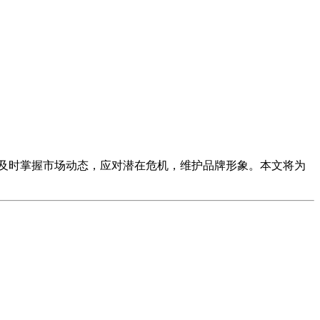
及时掌握市场动态，应对潜在危机，维护品牌形象。本文将为