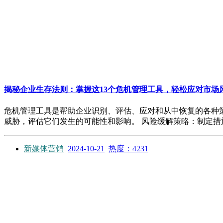
揭秘企业生存法则：掌握这13个危机管理工具，轻松应对市场
危机管理工具是帮助企业识别、评估、应对和从中恢复的各种策略和技术
威胁，评估它们发生的可能性和影响。 风险缓解策略：制定措施
新媒体营销
2024-10-21
热度：4231