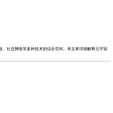
块链、社交网络等多种技术的综合空间。本文将详细解释元宇宙