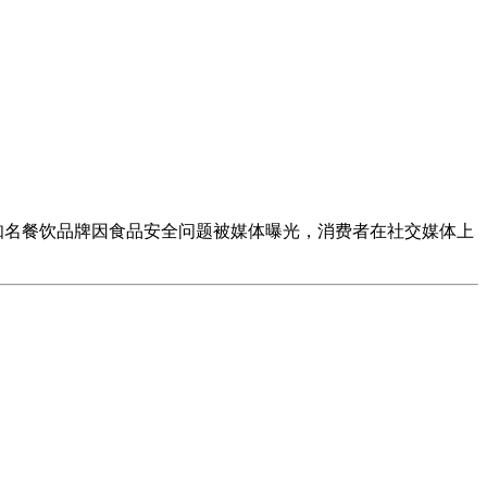
知名餐饮品牌因食品安全问题被媒体曝光，消费者在社交媒体上