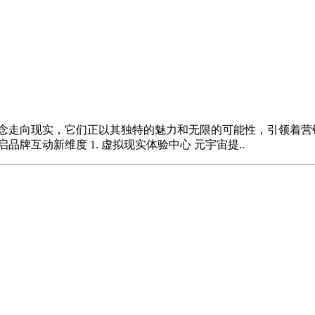
概念走向现实，它们正以其独特的魅力和无限的可能性，引领着营
牌互动新维度 1. 虚拟现实体验中心 元宇宙提..