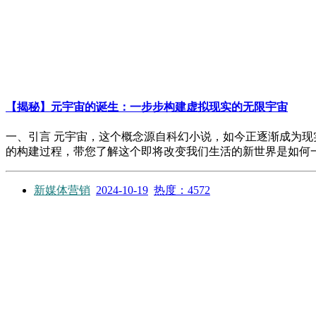
【揭秘】元宇宙的诞生：一步步构建虚拟现实的无限宇宙
一、引言 元宇宙，这个概念源自科幻小说，如今正逐渐成为现
的构建过程，带您了解这个即将改变我们生活的新世界是如何一步步
新媒体营销
2024-10-19
热度：4572