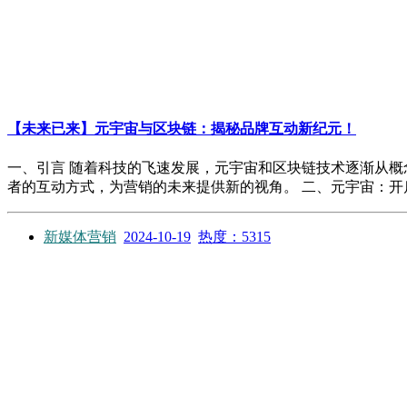
【未来已来】元宇宙与区块链：揭秘品牌互动新纪元！
一、引言 随着科技的飞速发展，元宇宙和区块链技术逐渐从
者的互动方式，为营销的未来提供新的视角。 二、元宇宙：开启品
新媒体营销
2024-10-19
热度：5315