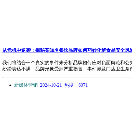
从危机中逆袭：揭秘某知名餐饮品牌如何巧妙化解食品安全风
我们将结合一个真实的事件来分析品牌如何应对负面舆论和公关
纷纷表达不满，品牌形象受到严重损害。事件涉及门店卫生条件
新媒体营销
2024-10-21
热度：6071