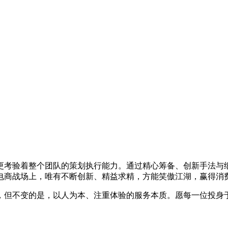
更考验着整个团队的策划执行能力。通过精心筹备、创新手法与
电商战场上，唯有不断创新、精益求精，方能笑傲江湖，赢得消
，但不变的是，以人为本、注重体验的服务本质。愿每一位投身