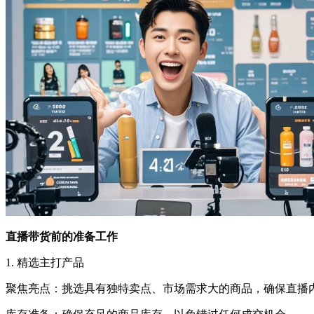
直播带货前的准备工作
1. 精选主打产品
聚焦亮点：挑选具有独特卖点、市场需求大的商品，确保直播