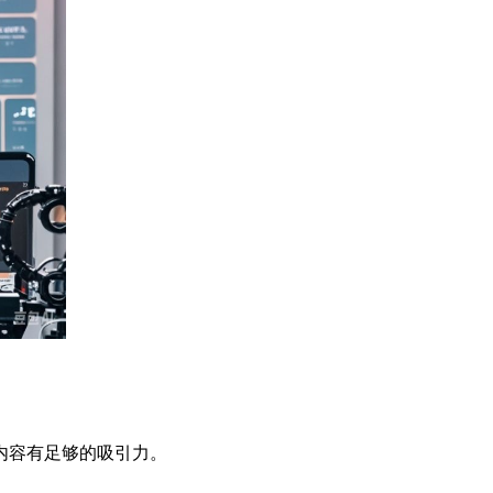
内容有足够的吸引力。