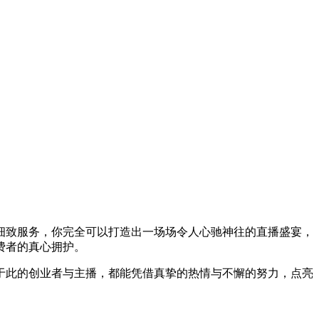
细致服务，你完全可以打造出一场场令人心驰神往的直播盛宴，
费者的真心拥护。
于此的创业者与主播，都能凭借真挚的热情与不懈的努力，点亮