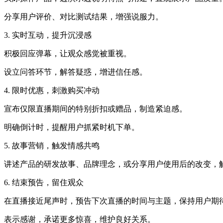
分享用户评价、对比测试结果，增强说服力。
3. 实时互动，提升沉浸感
积极回应弹幕，让观众感觉被重视。
设立问答环节，解答疑惑，增进信任感。
4. 限时优惠，刺激购买冲动
宣布仅限直播期间的特别折扣或赠品，制造紧迫感。
明确倒计时，提醒用户抓紧时机下单。
5. 故事营销，触发情感共鸣
讲述产品的研发故事、品牌理念，或分享用户使用后的改变，
6. 结束预告，留住观众
在直播接近尾声时，预告下次直播的时间与主题，保持用户期
表示感谢，承诺更多惊喜，维护良好关系。