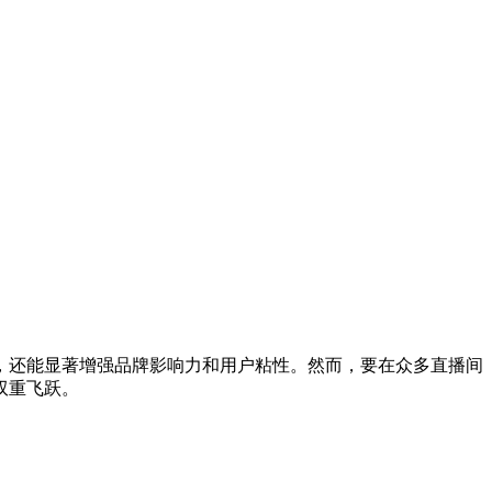
，还能显著增强品牌影响力和用户粘性。然而，要在众多直播间
双重飞跃。