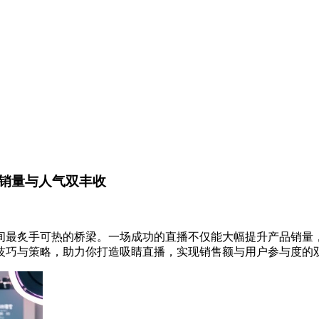
销量与人气双丰收
间最炙手可热的桥梁。一场成功的直播不仅能大幅提升产品销量
技巧与策略，助力你打造吸睛直播，实现销售额与用户参与度的