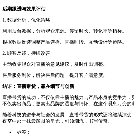
后期跟进与效果评估
1. 数据分析，优化策略
利用后台数据，分析观众来源、停留时长、转化率等指标。
根据数据反馈调整产品选择、直播时段、互动设计等策略。
2. 顾客反馈，持续改善
主动收集观众对直播的意见建议，及时作出调整。
售后服务到位，解决售后问题，提升客户满意度。
结语：直播带货，赢在细节与创新
直播带货的成功，不仅依靠主播的魅力与产品本身的竞争力，
不仅卖出商品，更卖出品牌的温度与情怀。在这个瞬息万变的
随着科技的进步与社会的发展，直播带货的形式还将继续演变
夜空中那一抹最耀眼的星光，引领潮流，书写传奇。
标签：