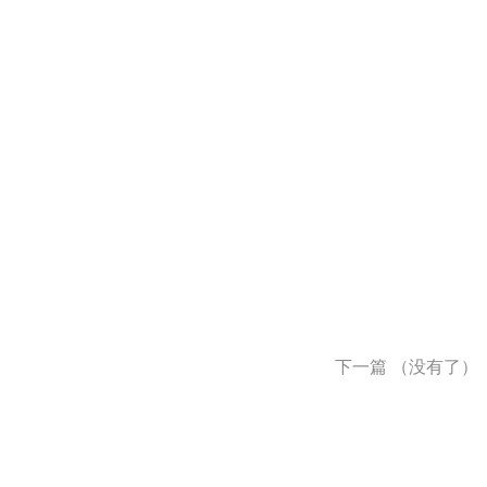
下一篇
（没有了）