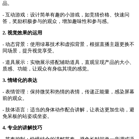
品。
- 互动游戏：设计简单有趣的小游戏，如竞猜价格、快速问
答，奖励积极参与的观众，增加趣味性和参与感。
2. 视觉效果的运用
- 动态背景：使用绿幕技术和虚拟背景，根据直播主题更换不
同场景，提升视觉享受。
- 道具展示：实物展示搭配辅助道具，直观呈现产品的大小、
质感、功能，让观众有身临其境的感觉。
3. 情绪化的表达
- 表情管理：保持微笑和热情的表情，传递正能量，感染屏幕
前的观众。
- 肢体语言：适当的身体动作配合讲解，让表达更加生动，避
免呆板的站姿或坐姿。
4. 专业的讲解技巧