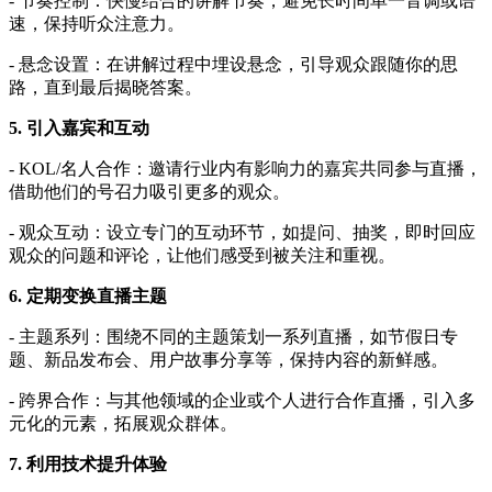
- 节奏控制：快慢结合的讲解节奏，避免长时间单一音调或语
速，保持听众注意力。
- 悬念设置：在讲解过程中埋设悬念，引导观众跟随你的思
路，直到最后揭晓答案。
5. 引入嘉宾和互动
- KOL/名人合作：邀请行业内有影响力的嘉宾共同参与直播，
借助他们的号召力吸引更多的观众。
- 观众互动：设立专门的互动环节，如提问、抽奖，即时回应
观众的问题和评论，让他们感受到被关注和重视。
6. 定期变换直播主题
- 主题系列：围绕不同的主题策划一系列直播，如节假日专
题、新品发布会、用户故事分享等，保持内容的新鲜感。
- 跨界合作：与其他领域的企业或个人进行合作直播，引入多
元化的元素，拓展观众群体。
7. 利用技术提升体验