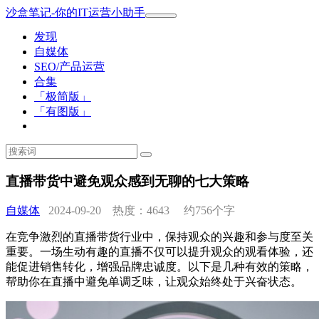
沙盒笔记-你的IT运营小助手
发现
自媒体
SEO/产品运营
合集
「极简版」
「有图版」
直播带货中避免观众感到无聊的七大策略
自媒体
2024-09-20 热度：4643
约756个字
在竞争激烈的直播带货行业中，保持观众的兴趣和参与度至关
重要。一场生动有趣的直播不仅可以提升观众的观看体验，还
能促进销售转化，增强品牌忠诚度。以下是几种有效的策略，
帮助你在直播中避免单调乏味，让观众始终处于兴奋状态。