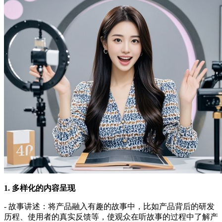
1. 多样化的内容呈现
- 故事讲述：将产品融入有趣的故事中，比如产品背后的研发
历程、使用者的真实反馈等，使观众在听故事的过程中了解产